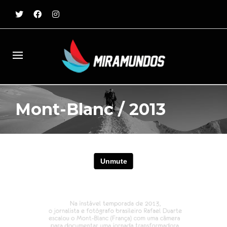
Mont-Blanc / 2013