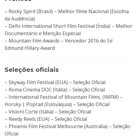
– Rocky Spirit (Brasil) – Melhor filme Nacional (Escolha
da Audiência)
– Delhi International Short Film Festival (Índia) – Melhor
Documentário e Menção Especial
– Mountain Film Awards – Vencedor 2016 do Sir
Edmund Hillary Award
Seleções oficiais
– Skyway Film Festival (EUA) – Seleção Oficial
– Roma Cinema DOC (Itália) – Seleção Oficial
– International Festival of Mountain Films, (IMFM) –
Horsky | Poprad (Eslováquia) – Seleção Oficial
– Visioni Corte (Itália) – Seleção Oficial
– Reedy Reels (EUA) – Seleção Oficial
– Phoenix Film Festival Melbourne (Austrália) – Seleção
Oficial