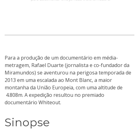
Para a produção de um documentário em média-
metragem, Rafael Duarte (jornalista e co-fundador da
Miramundos) se aventurou na perigosa temporada de
2013 em uma escalada ao Mont Blanc, a maior
montanha da União Europeia, com uma altitude de
4.808m. A expedição resultou no premiado
documentário Whiteout.
Sinopse