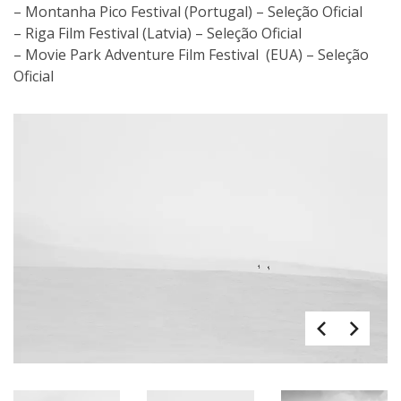
– Montanha Pico Festival (Portugal) – Seleção Oficial
– Riga Film Festival (Latvia) – Seleção Oficial
– Movie Park Adventure Film Festival (EUA) – Seleção
Oficial