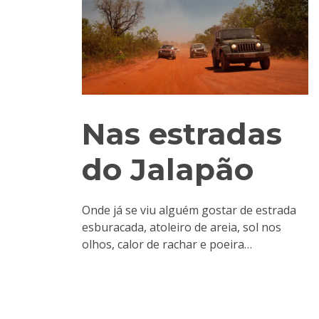
Nas estradas
do Jalapão
Onde já se viu alguém gostar de estrada
esburacada, atoleiro de areia, sol nos
olhos, calor de rachar e poeira…